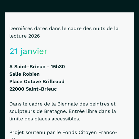
Dernières dates dans le cadre des nuits de la
lecture 2026
21 janvier
A Saint-Brieuc - 15h30
Salle Robien
Place Octave Brilleaud
22000
Saint-Brieuc
Dans le cadre de la Biennale des peintres et
sculpteurs de Bretagne. Entrée libre dans la
limite des places accessibles.
Projet soutenu par le Fonds Citoyen Franco-