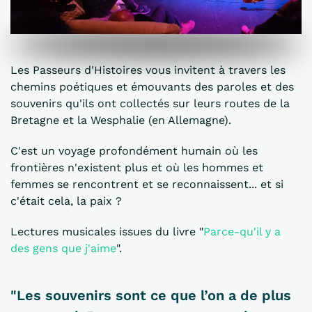
Les Passeurs d'Histoires vous invitent à travers les
chemins poétiques et émouvants des paroles et des
souvenirs qu'ils ont collectés sur leurs routes de la
Bretagne et la Wesphalie (en Allemagne).
C'est un voyage profondément humain où les
frontières n'existent plus et où les hommes et
femmes se rencontrent et se reconnaissent... et si
c'était cela, la paix ?
Lectures musicales issues du livre "
Parce-qu'il y a
des gens que j'aime
".
"Les souvenirs sont ce que l’on a de plus