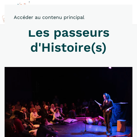
Accéder au contenu principal
Les passeurs
d'Histoire(s)