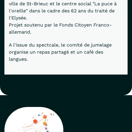
ville de St-Brieuc et le centre social "La puce à
l'oreille" dans le cadre des 62 ans du traité de
l'Elysée.
Projet soutenu par le Fonds Citoyen Franco-
allemand.
A l'issue du spectcale, le comité de jumelage
organise un repas partagé et un café des
langues.