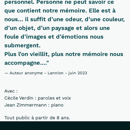
personnel. Personne ne peut savoir ce
que contient notre mémoire. Elle est à
nous... il suffit d’une odeur, d’une couleur,
d’un objet, d’un paysage et alors une
foule d’images et d’émotions nous
submergent.
Plus l’on vieillit, plus notre mémoire nous
accompagne...."
Auteur anonyme - Lannion - juin 2023
Avec :
Cécile Verdin : paroles et voix
Jean Zimmermann : piano
Tout public à partir de 8 ans.