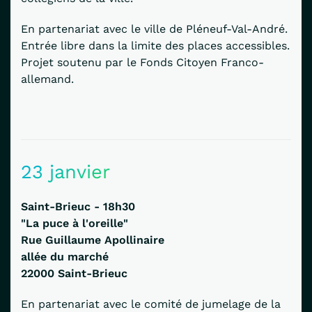
En partenariat avec le ville de Pléneuf-Val-André.
Entrée libre dans la limite des places accessibles.
Projet soutenu par le Fonds Citoyen Franco-
allemand.
23 janvier
Saint-Brieuc - 18h30
"La puce à l'oreille"
Rue Guillaume Apollinaire
allée du marché
22000
Saint-Brieuc
En partenariat avec le comité de jumelage de la