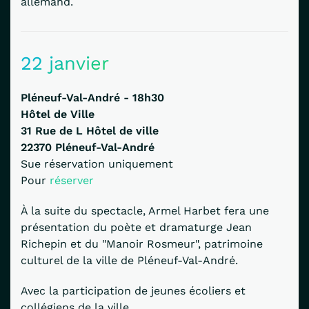
allemand.
22 janvier
Pléneuf-Val-André - 18h30
Hôtel de Ville
31 Rue de L Hôtel de ville
22370
Pléneuf-Val-André
Sue réservation uniquement
Pour
réserver
À la suite du spectacle, Armel Harbet fera une
présentation du poète et dramaturge Jean
Richepin et du "Manoir Rosmeur", patrimoine
culturel de la ville de Pléneuf-Val-André.
Avec la participation de jeunes écoliers et
collégiens de la ville.