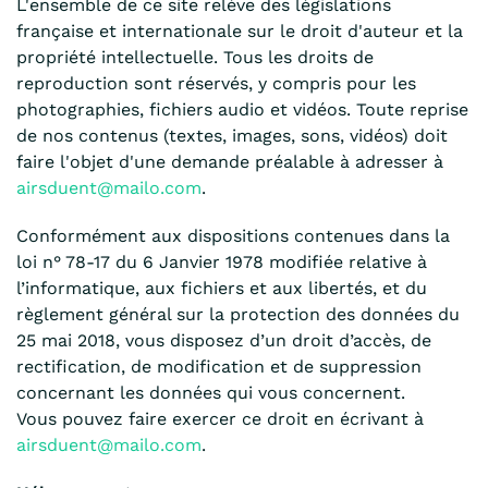
L'ensemble de ce site relève des législations
française et internationale sur le droit d'auteur et la
propriété intellectuelle. Tous les droits de
reproduction sont réservés, y compris pour les
photographies, fichiers audio et vidéos. Toute reprise
de nos contenus (textes, images, sons, vidéos) doit
faire l'objet d'une demande préalable à adresser à
airsduent@mailo.com
.
Conformément aux dispositions contenues dans la
loi n° 78-17 du 6 Janvier 1978 modifiée relative à
l’informatique, aux fichiers et aux libertés, et du
règlement général sur la protection des données du
25 mai 2018, vous disposez d’un droit d’accès, de
rectification, de modification et de suppression
concernant les données qui vous concernent.
Vous pouvez faire exercer ce droit en écrivant à
airsduent@mailo.com
.