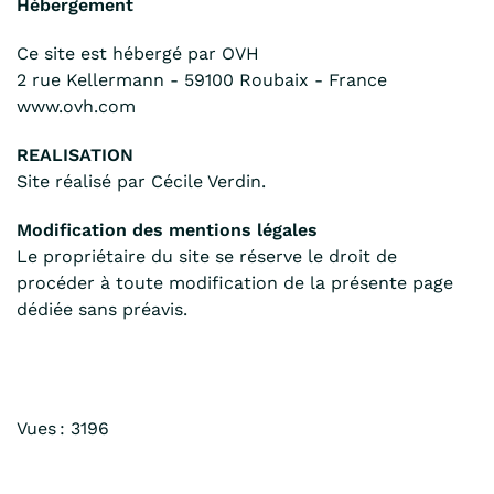
Hébergement
Ce site est hébergé par OVH
2 rue Kellermann - 59100 Roubaix - France
www.ovh.com
REALISATION
Site réalisé par Cécile Verdin.
Modification des mentions légales
Le propriétaire du site se réserve le droit de
procéder à toute modification de la présente page
dédiée sans préavis.
Vues : 3196