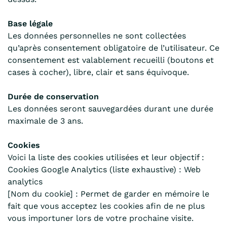
Base légale
Les données personnelles ne sont collectées
qu’après consentement obligatoire de l’utilisateur. Ce
consentement est valablement recueilli (boutons et
cases à cocher), libre, clair et sans équivoque.
Durée de conservation
Les données seront sauvegardées durant une durée
maximale de 3 ans.
Cookies
Voici la liste des cookies utilisées et leur objectif :
Cookies Google Analytics (liste exhaustive) : Web
analytics
[Nom du cookie] : Permet de garder en mémoire le
fait que vous acceptez les cookies afin de ne plus
vous importuner lors de votre prochaine visite.