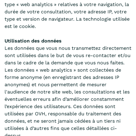
type « web analytics » relatives à votre navigation, la
durée de votre consultation, votre adresse IP, votre
type et version de navigateur. La technologie utilisée
est le cookie.
Utilisation des données
Les données que vous nous transmettez directement
sont utilisées dans le but de vous re-contacter et/ou
dans le cadre de la demande que vous nous faites.
Les données « web analytics » sont collectées de
forme anonyme (en enregistrant des adresses IP
anonymes) et nous permettent de mesurer
l'audience de notre site web, les consultations et les
éventuelles erreurs afin d’améliorer constamment
l’expérience des utilisateurs. Ces données sont
utilisées par OVH, responsable du traitement des
données, et ne seront jamais cédées à un tiers ni
utilisées à d’autres fins que celles détaillées ci-
dessus.