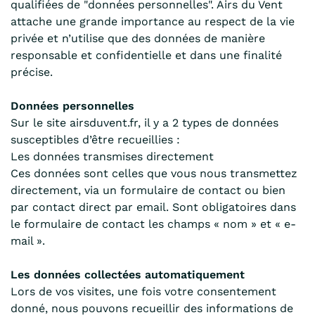
qualifiées de "données personnelles". Airs du Vent
attache une grande importance au respect de la vie
privée et n’utilise que des données de manière
responsable et confidentielle et dans une finalité
précise.
Données personnelles
Sur le site airsduvent.fr, il y a 2 types de données
susceptibles d’être recueillies :
Les données transmises directement
Ces données sont celles que vous nous transmettez
directement, via un formulaire de contact ou bien
par contact direct par email. Sont obligatoires dans
le formulaire de contact les champs « nom » et « e-
mail ».
Les données collectées automatiquement
Lors de vos visites, une fois votre consentement
donné, nous pouvons recueillir des informations de