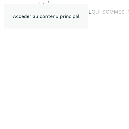
ACCUEIL
QUI SOMMES-
Accéder au contenu principal