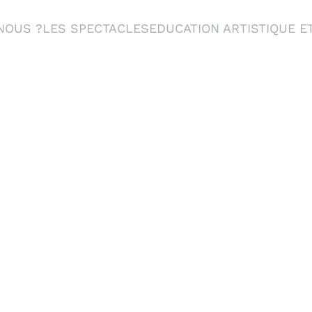
NOUS ?
LES SPECTACLES
EDUCATION ARTISTIQUE E